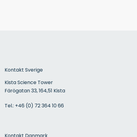
Kontakt Sverige
Kista Science Tower
Färögatan 33, 164,51 Kista
Tel.:
+46 (0) 72 364 10 66
Kontakt Danmark