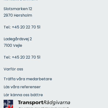
Slotsmarken 12
2970 Hørsholm
Tel.:
+45 20 22 70 51
Ladegårdsvej 2
7100 Vejle
Tel.:
+45 20 22 70 51
Varför oss
Träffa våra medarbetare
Läs våra referenser
Lär känna oss bättre