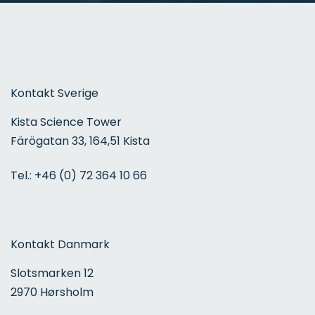
Kontakt Sverige
Kista Science Tower
Färögatan 33, 164,51 Kista
Tel.:
+46 (0) 72 364 10 66
Kontakt Danmark
Slotsmarken 12
2970 Hørsholm