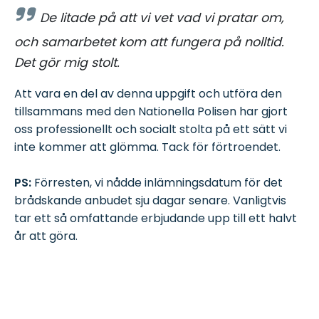
De litade på att vi vet vad vi pratar om,
och samarbetet kom att fungera på nolltid.
Det gör mig stolt.
Att vara en del av denna uppgift och utföra den
tillsammans med den Nationella Polisen har gjort
oss professionellt och socialt stolta på ett sätt vi
inte kommer att glömma. Tack för förtroendet.
PS:
Förresten, vi nådde inlämningsdatum för det
brådskande anbudet sju dagar senare. Vanligtvis
tar ett så omfattande erbjudande upp till ett halvt
år att göra.