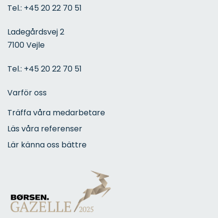
Tel.:
+45 20 22 70 51
Ladegårdsvej 2
7100 Vejle
Tel.:
+45 20 22 70 51
Varför oss
Träffa våra medarbetare
Läs våra referenser
Lär känna oss bättre