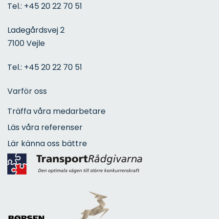
Tel.:
+45 20 22 70 51
Ladegårdsvej 2
7100 Vejle
Tel.:
+45 20 22 70 51
Varför oss
Träffa våra medarbetare
Läs våra referenser
Lär känna oss bättre