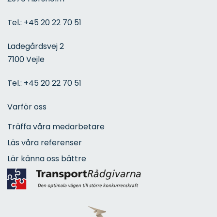
Tel.:
+45 20 22 70 51
Ladegårdsvej 2
7100 Vejle
Tel.:
+45 20 22 70 51
Varför oss
Träffa våra medarbetare
Läs våra referenser
Lär känna oss bättre