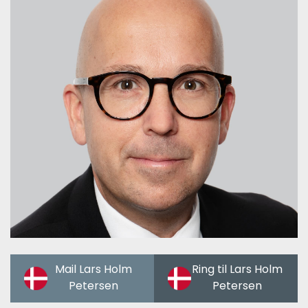
Mail Lars Holm
Ring til Lars Holm
Petersen
Petersen