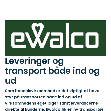
Leveringer og
transport både ind og
ud
Som handelsvirksomhed er det vigtigt at have
styr på transporten både ind og ud af
virksomhedens eget lager samt leverancerne
direkte til kunderne. Ewalco fik en ny transportør