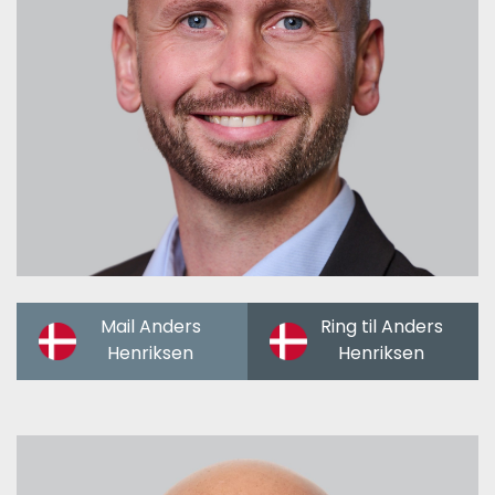
Mail Anders
Ring til Anders
Henriksen
Henriksen