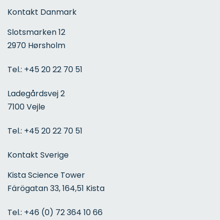
Kontakt Danmark
Slotsmarken 12
2970 Hørsholm
Tel.:
+45 20 22 70 51
Ladegårdsvej 2
7100 Vejle
Tel.:
+45 20 22 70 51
Kontakt Sverige
Kista Science Tower
Färögatan 33, 164,51 Kista
Tel.:
+46 (0) 72 364 10 66