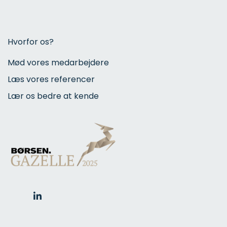
Hvorfor os?
Mød vores medarbejdere
Læs vores referencer
Lær os bedre at kende