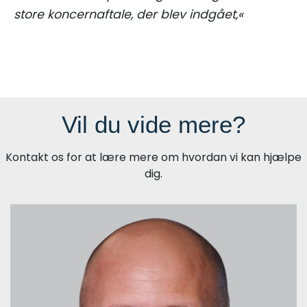
store koncernaftale, der blev indgået,«
Vil du vide mere?
Kontakt os for at lære mere om hvordan vi kan hjælpe
dig.